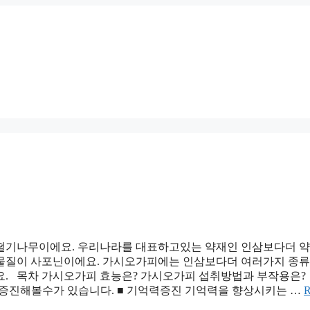
기나무이에요. 우리나라를 대표하고있는 약재인 인삼보다더 
 물질이 사포닌이에요. 가시오가피에는 인삼보다더 여러가지 종류
요. 목차 가시오가피 효능은? 가시오가피 섭취방법과 부작용은?
 증진해볼수가 있습니다. ■ 기억력증진 기억력을 향상시키는 …
R