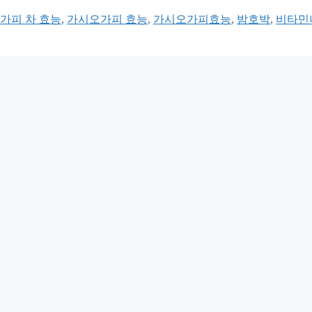
가피 차 효능
,
가시오가피 효능
,
가시오가피효능
,
밤호박
,
비타민