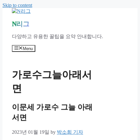
Skip to content
N리그
다양하고 유용한 꿀팁을 요약 안내합니다.
Menu
가로수그늘아래서
면
이문세 가로수 그늘 아래
서면
2023년 01월 19일
by
박소희 기자