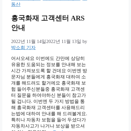
동산
흥국화재 고객센터 ARS
안내
2022년 11월 14일
2022년 11월 13일
by
박소희 기자
어서오세요 이번에도 간만에 상당히
유용한 도움되는 정보를 안내해 보는
시간 가져보도록 할 건데요 이번엔 방
문자님 분들에게 흥국화재 대하여 소
개를 해드려도 할거에요 흥국화재 보
험 들어주신분들중 흥국화재 고객센
터 질문을 하여야하신 분들이 참고가
될 겁니다. 이번엔 두 가지 방법을 통
해 흥국화재 고객센터를 사용해드리
는법에 대하여 안내를 해 드려볼게요.
특히나 자동차 보험을 들어 두셨다가
자동차사고가 나거나 보상을 받으셔