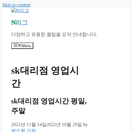
Skip to content
N리그
다양하고 유용한 꿀팁을 요약 안내합니다.
Menu
sk대리점 영업시
간
sk대리점 영업시간 평일,
주말
2022년 11월 14일
2022년 10월 29일
by
박소희 기자