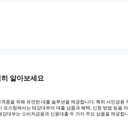
세히 알아보세요
고객층을 위해 유연한 대출 솔루션을 제공합니다. 특히 서민금융
 이 포스팅에서는 태강대부의 대출 상품과 혜택, 신청 방법 등을 
태강대부는 소비자금융과 신용대출 두 가지 주요 상품을 제공합니