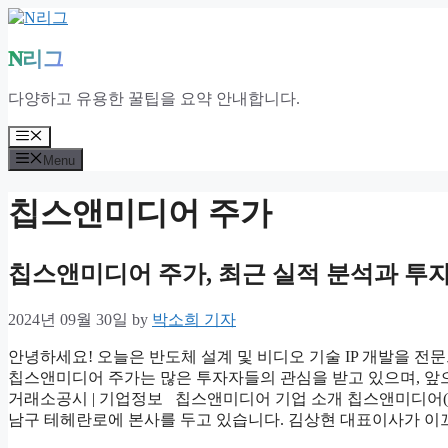
Skip
to
content
N리그
다양하고 유용한 꿀팁을 요약 안내합니다.
Menu
Menu
칩스앤미디어 주가
칩스앤미디어 주가, 최근 실적 분석과 투자
2024년 09월 30일
by
박소희 기자
안녕하세요! 오늘은 반도체 설계 및 비디오 기술 IP 개발을 
칩스앤미디어 주가는 많은 투자자들의 관심을 받고 있으며, 앞으로
거래소공시 | 기업정보 칩스앤미디어 기업 소개 칩스앤미디어(Chips&
남구 테헤란로에 본사를 두고 있습니다. 김상현 대표이사가 이