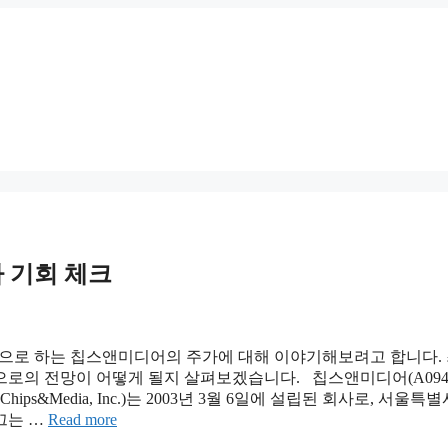
 기회 체크
전문으로 하는 칩스앤미디어의 주가에 대해 이야기해보려고 합니다.
의 전망이 어떻게 될지 살펴보겠습니다. 칩스앤미디어(A094360
Media, Inc.)는 2003년 3월 6일에 설립된 회사로, 서울특별
끄는 …
Read more