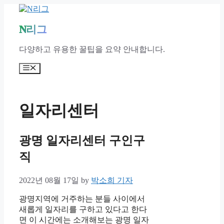
Skip
to
content
N리그
다양하고 유용한 꿀팁을 요약 안내합니다.
Menu
일자리센터
광명 일자리센터 구인구
직
2022년 08월 17일
by
박소희 기자
광명지역에 거주하는 분들 사이에서
새롭게 일자리를 구하고 있다고 한다
면 이 시간에는 소개해보는 광명 일자