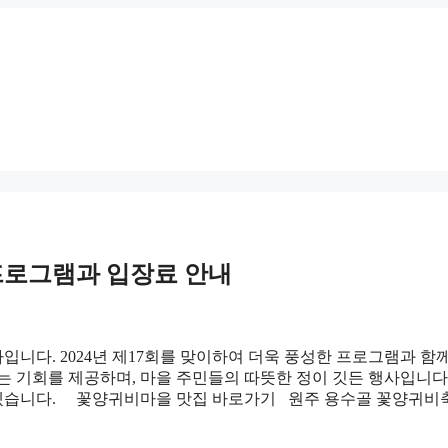
프로그램과 입장료 안내
니다. 2024년 제17회를 맞이하여 더욱 풍성한 프로그램과 함
는 기회를 제공하며, 마을 주민들의 따뜻한 정이 깃든 행사입니다
리겠습니다. 꽃양귀비마을 맛집 바로가기 원주 용수골 꽃양귀비