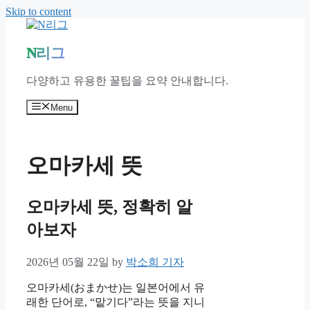
Skip to content
N리그
다양하고 유용한 꿀팁을 요약 안내합니다.
Menu
오마카세 뜻
오마카세 뜻, 정확히 알
아보자
2026년 05월 22일
by
박소희 기자
오마카세(おまかせ)는 일본어에서 유
래한 단어로, “맡기다”라는 뜻을 지니