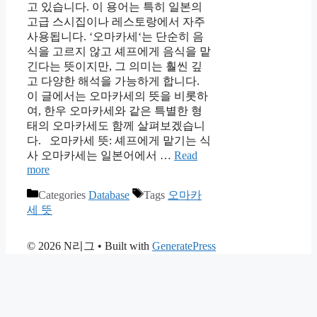
고 있습니다. 이 용어는 특히 일본의
고급 스시집이나 레스토랑에서 자주
사용됩니다. ‘오마카세‘는 단순히 음
식을 고르지 않고 셰프에게 음식을 맡
긴다는 뜻이지만, 그 의미는 훨씬 깊
고 다양한 해석을 가능하게 합니다.
이 글에서는 오마카세의 뜻을 비롯하
여, 한우 오마카세와 같은 특별한 형
태의 오마카세도 함께 살펴보겠습니
다. 오마카세 뜻: 셰프에게 맡기는 식
사 오마카세는 일본어에서 …
Read
more
Categories
Database
Tags
오마카
세 뜻
© 2026 N리그
• Built with
GeneratePress