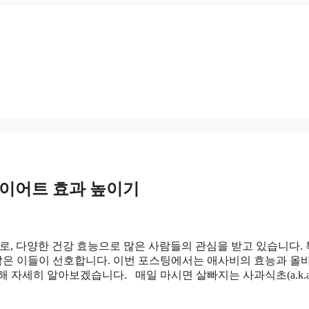
다이어트 효과 높이기
 만든 식초로, 다양한 건강 효능으로 많은 사람들의 관심을 받고 있습니다.
은 이들이 선호합니다. 이번 포스팅에서는 애사비의 효능과 올
 자세히 알아보겠습니다. 매일 마시면 살빠지는 사과식초(a.k.