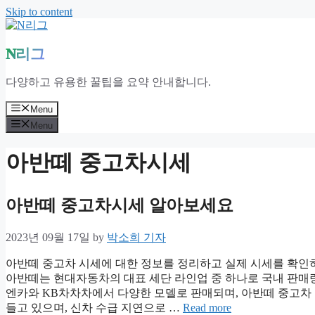
Skip to content
N리그
다양하고 유용한 꿀팁을 요약 안내합니다.
Menu
Menu
아반떼 중고차시세
아반떼 중고차시세 알아보세요
2023년 09월 17일
by
박소희 기자
아반떼 중고차 시세에 대한 정보를 정리하고 실제 시세를 확인
아반떼는 현대자동차의 대표 세단 라인업 중 하나로 국내 판매
엔카와 KB차차차에서 다양한 모델로 판매되며, 아반떼 중고차 
들고 있으며, 신차 수급 지연으로 …
Read more