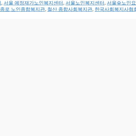
터
,
서울 예정재가노인복지센터
,
서울노인복지센터
,
서울숲노인요
종로 노인종합복지관
,
철산 종합사회복지관
,
한국사회복지사협