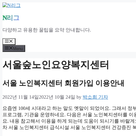
Skip
to
content
N리그
다양하고 유용한 꿀팁을 요약 안내합니다.
Menu
Menu
서울숲노인요양복지센터
서울 노인복지센터 회원가입 이용안내
2022년 11월 14일
2022년 10월 24일
by
박소희 기자
요즘엔 100세 시대라고 하는 말도 옛말이 되었어요. 그래서
프로그램, 기관을 운영하네요. 다음은 서울 노인복지센터를 이
요. 내용 참고해서 이용을 하게 되는데 도움이 되시기를 바랄
차 서울 노인복지센터 급식시설 서울 노인복지센터 건강증진 