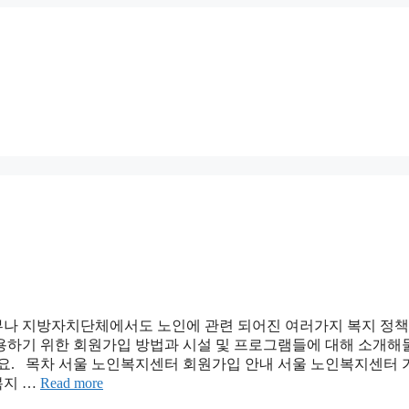
 정부나 지방자치단체에서도 노인에 관련 되어진 여러가지 복지 정
용하기 위한 회원가입 방법과 시설 및 프로그램들에 대해 소개해
게요. 목차 서울 노인복지센터 회원가입 안내 서울 노인복지센터
복지 …
Read more