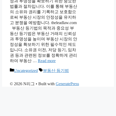
성과 투명성을 확보하기 위한 중요한
법률과 절차입니다. 이를 통해 부동산
의 소유와 권리를 기록하고 보호함으
로써 부동산 시장의 안정성을 유지하
고 분쟁을 예방합니다. theleadlaw.com
부동산 등기법의 목적과 중요성 부
동산 등기법은 부동산 거래의 신뢰성
과 투명성을 높이며 부동산 시장의 안
정성을 확보하기 위한 필수적인 제도
입니다. 소유권 이전, 저당 등기, 임차
권 등과 관련된 정보를 정확하게 관리
하여 부동산 …
Read more
Categories
Tags
Uncategorized
부동산 등기법
© 2026 N리그
• Built with
GeneratePress