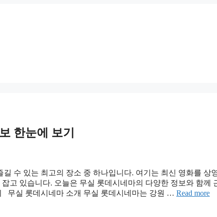
보 한눈에 보기
길 수 있는 최고의 장소 중 하나입니다. 여기는 최신 영화를 상
리 잡고 있습니다. 오늘은 무실 롯데시네마의 다양한 정보와 함께 
 무실 롯데시네마 소개 무실 롯데시네마는 강원 …
Read more