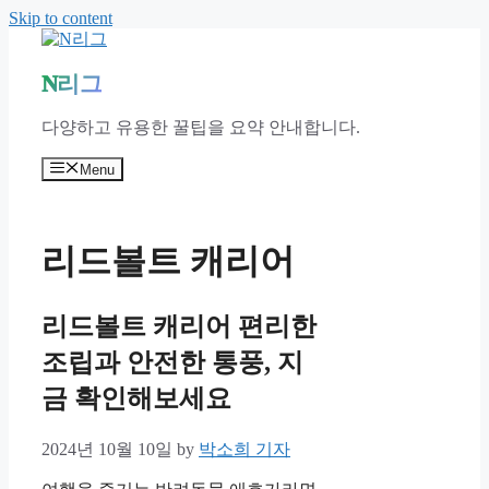
Skip to content
N리그
다양하고 유용한 꿀팁을 요약 안내합니다.
Menu
리드볼트 캐리어
리드볼트 캐리어 편리한
조립과 안전한 통풍, 지
금 확인해보세요
2024년 10월 10일
by
박소희 기자