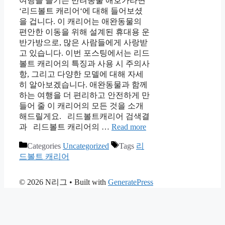
여행을 즐기는 반려동물 애호가라면
‘리드볼트 캐리어‘에 대해 들어보셨
을 겁니다. 이 캐리어는 애완동물의
편안한 이동을 위해 설계된 휴대용 운
반가방으로, 많은 사람들에게 사랑받
고 있습니다. 이번 포스팅에서는 리드
볼트 캐리어의 특징과 사용 시 주의사
항, 그리고 다양한 모델에 대해 자세
히 알아보겠습니다. 애완동물과 함께
하는 여행을 더 편리하고 안전하게 만
들어 줄 이 캐리어의 모든 것을 소개
해드릴게요. 리드볼트캐리어 검색결
과 리드볼트 캐리어의 …
Read more
Categories
Uncategorized
Tags
리
드볼트 캐리어
© 2026 N리그
• Built with
GeneratePress