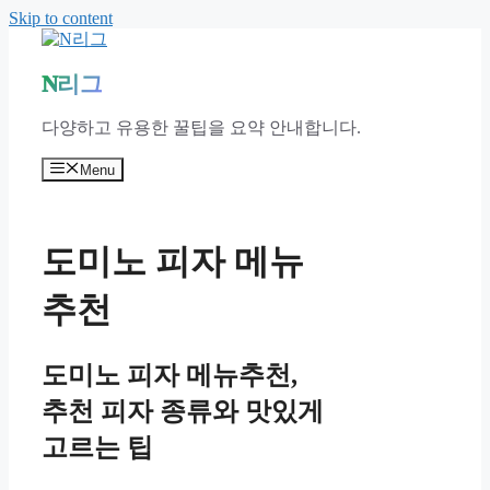
Skip to content
N리그
다양하고 유용한 꿀팁을 요약 안내합니다.
Menu
도미노 피자 메뉴
추천
도미노 피자 메뉴추천,
추천 피자 종류와 맛있게
고르는 팁