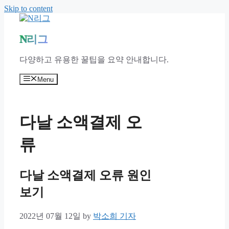
Skip to content
N리그
다양하고 유용한 꿀팁을 요약 안내합니다.
Menu
다날 소액결제 오
류
다날 소액결제 오류 원인
보기
2022년 07월 12일
by
박소희 기자