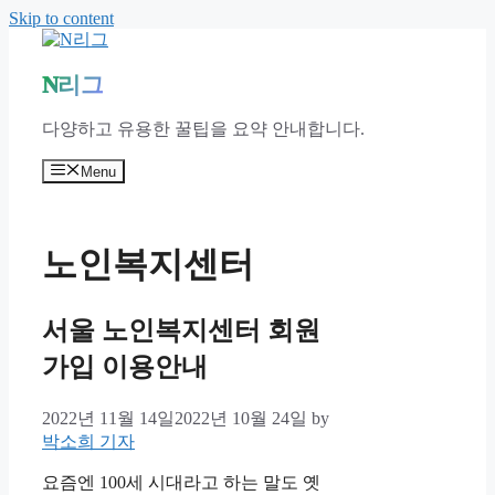
Skip to content
N리그
다양하고 유용한 꿀팁을 요약 안내합니다.
Menu
노인복지센터
서울 노인복지센터 회원
가입 이용안내
2022년 11월 14일
2022년 10월 24일
by
박소희 기자
요즘엔 100세 시대라고 하는 말도 옛