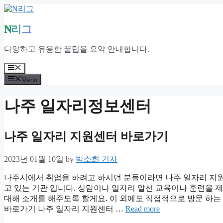
Skip
to
content
N리그
다양하고 유용한 꿀팁을 요약 안내합니다.
Menu
Menu
나주 일자리정보센터
나주 일자리 지원센터 바로가기
2023년 01월 10일
by
박소희 기자
나주시에서 취업을 하려고 하시던 분들이라면 나주 일자리 지
고 있는 기관 입니다. 상담이나 일자리 알선 교육이나 훈련을
대해 소개를 해주도록 할게요. 이 외에도 직접적으로 방문 하는
바로가기 나주 일자리 지원센터 …
Read more