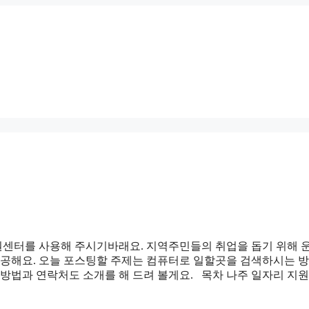
원센터를 사용해 주시기바래요. 지역주민들의 취업을 돕기 위해 
 제공해요. 오늘 포스팅할 주제는 컴퓨터로 일할곳을 검색하시는 
 방법과 연락처도 소개를 해 드려 볼게요. 목차 나주 일자리 지