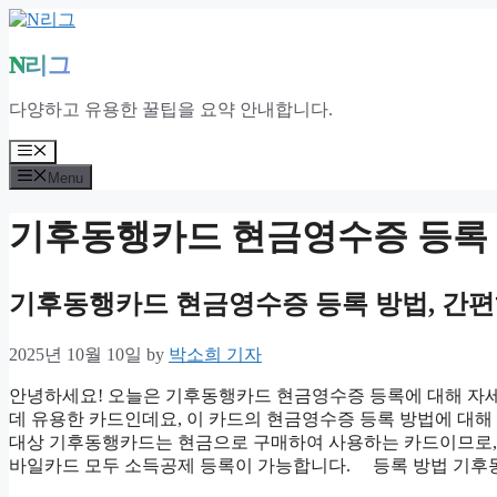
Skip
to
content
N리그
다양하고 유용한 꿀팁을 요약 안내합니다.
Menu
Menu
기후동행카드 현금영수증 등록
기후동행카드 현금영수증 등록 방법, 간
2025년 10월 10일
by
박소희 기자
안녕하세요! 오늘은 기후동행카드 현금영수증 등록에 대해 자
데 유용한 카드인데요, 이 카드의 현금영수증 등록 방법에 
대상 기후동행카드는 현금으로 구매하여 사용하는 카드이므로, 
바일카드 모두 소득공제 등록이 가능합니다. 등록 방법 기후