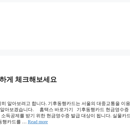
편하게 체크해보세요
세히 알아보려고 합니다. 기후동행카드는 서울의 대중교통을 이
대해 알아보겠습니다. 홈택스 바로가기 기후동행카드 현금영수증
소득공제를 받기 위한 현금영수증 발급 대상이 됩니다. 실물카
동행카드를 …
Read more