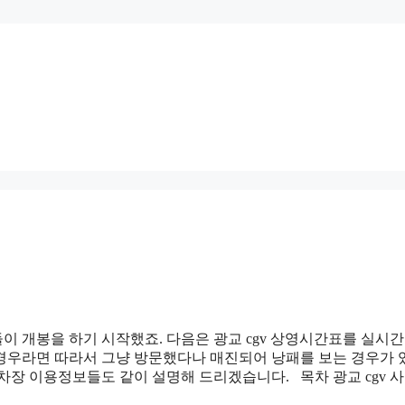
이 개봉을 하기 시작했죠. 다음은 광교 cgv 상영시간표를 실시
경우라면 따라서 그냥 방문했다나 매진되어 낭패를 보는 경우가
차장 이용정보들도 같이 설명해 드리겠습니다. 목차 광교 cgv 