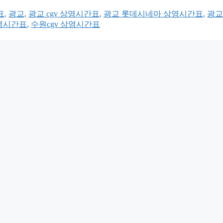
표
,
광교
,
광교 cgv 상영시간표
,
광교 롯데시네마 상영시간표
,
광교
영시간표
,
수원cgv 상영시간표