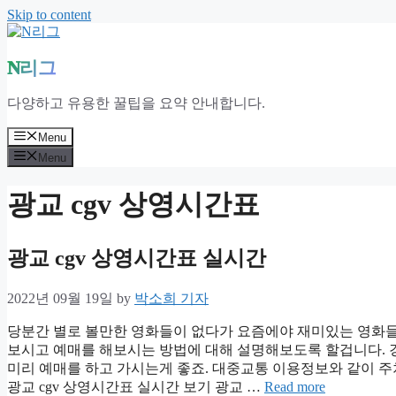
Skip to content
N리그
다양하고 유용한 꿀팁을 요약 안내합니다.
Menu
Menu
광교 cgv 상영시간표
광교 cgv 상영시간표 실시간
2022년 09월 19일
by
박소희 기자
당분간 별로 볼만한 영화들이 없다가 요즘에야 재미있는 영화들
보시고 예매를 해보시는 방법에 대해 설명해보도록 할겁니다. 
미리 예매를 하고 가시는게 좋죠. 대중교통 이용정보와 같이 주
광교 cgv 상영시간표 실시간 보기 광교 …
Read more