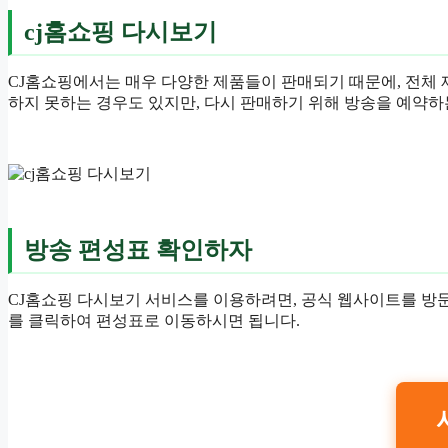
cj홈쇼핑 다시보기
CJ홈쇼핑에서는 매우 다양한 제품들이 판매되기 때문에, 전체 
하지 못하는 경우도 있지만, 다시 판매하기 위해 방송을 예약하
방송 편성표 확인하자
CJ홈쇼핑 다시보기 서비스를 이용하려면, 공식 웹사이트를 방
를 클릭하여 편성표로 이동하시면 됩니다.