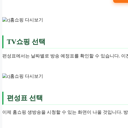
TV쇼핑 선택
편성표에서는 날짜별로 방송 예정표를 확인할 수 있습니다. 이전
편성표 선택
이제 홈쇼핑 생방송을 시청할 수 있는 화면이 나올 것입니다. 