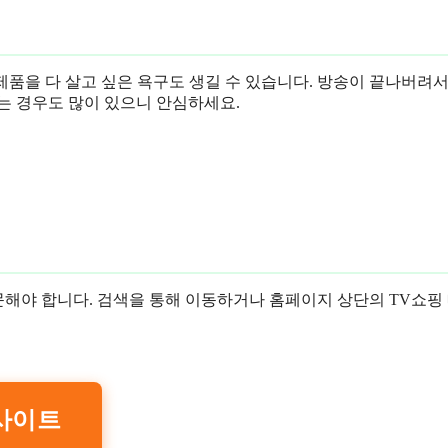
제품을 다 살고 싶은 욕구도 생길 수 있습니다. 방송이 끝나버려서
는 경우도 많이 있으니 안심하세요.
문해야 합니다. 검색을 통해 이동하거나 홈페이지 상단의 TV쇼핑
사이트