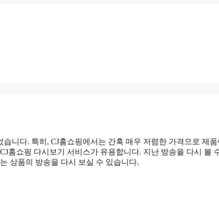
었습니다. 특히, CJ홈쇼핑에서는 간혹 매우 저렴한 가격으로 제품
CJ홈쇼핑 다시보기 서비스가 유용합니다. 지난 방송을 다시 볼 
는 상품의 방송을 다시 보실 수 있습니다.