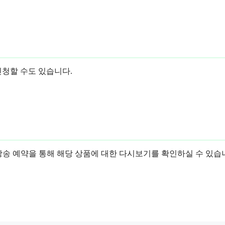
신청할 수도 있습니다.
송 예약을 통해 해당 상품에 대한 다시보기를 확인하실 수 있습