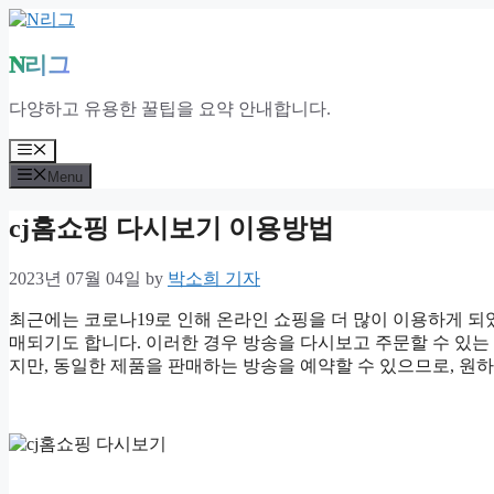
Skip
to
content
N리그
다양하고 유용한 꿀팁을 요약 안내합니다.
Menu
Menu
cj홈쇼핑 다시보기 이용방법
2023년 07월 04일
by
박소희 기자
최근에는 코로나19로 인해 온라인 쇼핑을 더 많이 이용하게 되
매되기도 합니다. 이러한 경우 방송을 다시보고 주문할 수 있는 
지만, 동일한 제품을 판매하는 방송을 예약할 수 있으므로, 원하