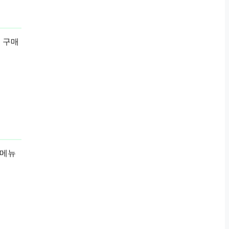
 구매
 메뉴