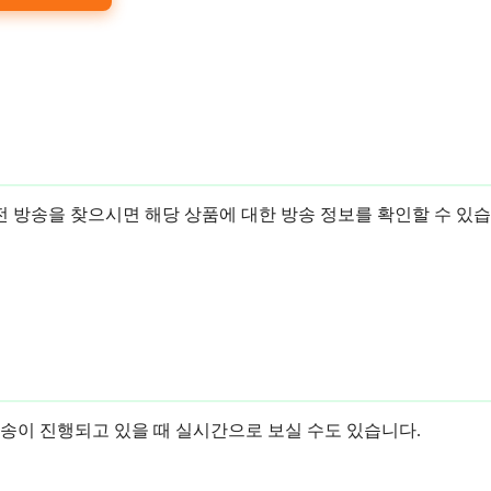
 방송을 찾으시면 해당 상품에 대한 방송 정보를 확인할 수 있습
방송이 진행되고 있을 때 실시간으로 보실 수도 있습니다.