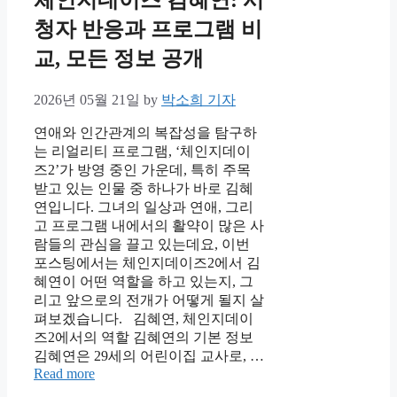
체인지데이즈 김혜연: 시
청자 반응과 프로그램 비
교, 모든 정보 공개
2026년 05월 21일
by
박소희 기자
연애와 인간관계의 복잡성을 탐구하
는 리얼리티 프로그램, ‘체인지데이
즈2’가 방영 중인 가운데, 특히 주목
받고 있는 인물 중 하나가 바로 김혜
연입니다. 그녀의 일상과 연애, 그리
고 프로그램 내에서의 활약이 많은 사
람들의 관심을 끌고 있는데요, 이번
포스팅에서는 체인지데이즈2에서 김
혜연이 어떤 역할을 하고 있는지, 그
리고 앞으로의 전개가 어떻게 될지 살
펴보겠습니다. 김혜연, 체인지데이
즈2에서의 역할 김혜연의 기본 정보
김혜연은 29세의 어린이집 교사로, …
Read more