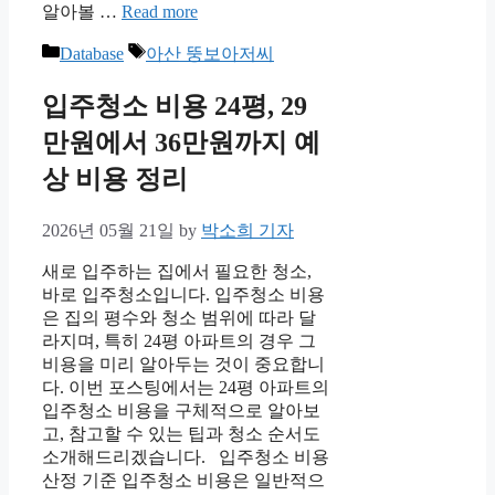
알아볼 …
Read more
Categories
Tags
Database
아산 뚱보아저씨
입주청소 비용 24평, 29
만원에서 36만원까지 예
상 비용 정리
2026년 05월 21일
by
박소희 기자
새로 입주하는 집에서 필요한 청소,
바로 입주청소입니다. 입주청소 비용
은 집의 평수와 청소 범위에 따라 달
라지며, 특히 24평 아파트의 경우 그
비용을 미리 알아두는 것이 중요합니
다. 이번 포스팅에서는 24평 아파트의
입주청소 비용을 구체적으로 알아보
고, 참고할 수 있는 팁과 청소 순서도
소개해드리겠습니다. 입주청소 비용
산정 기준 입주청소 비용은 일반적으