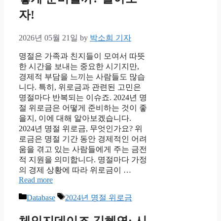
자!
2026년 05월 21일
by
박소희 기자
명절은 가족과 친지들이 모여서 따뜻
한 시간을 보내는 중요한 시기지만,
경제적 부담을 느끼는 사람들도 많습
니다. 특히, 위로금과 관련된 고민은
명절마다 반복되는 이슈죠. 2024년 명
절 위로금은 어떻게 준비하는 것이 좋
을지, 이에 대해 알아보겠습니다.
2024년 명절 위로금, 무엇인가요? 위
로금은 명절 기간 동안 경제적인 어려
움을 겪고 있는 사람들에게 주는 금전
적 지원을 의미합니다. 명절마다 가정
의 경제 상황에 따라 위로금이 …
Read more
Categories
Tags
Database
2024년 명절 위로금