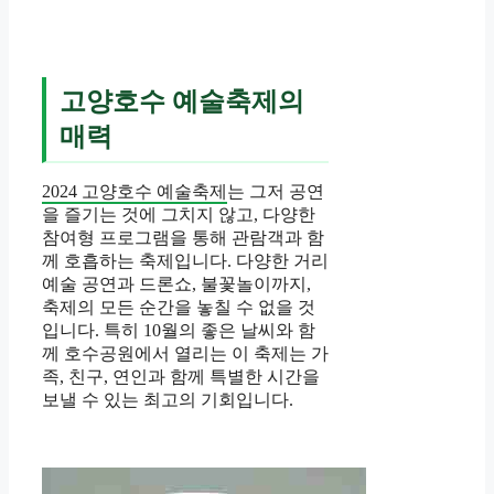
고양호수 예술축제의
매력
2024 고양호수 예술축제
는 그저 공연
을 즐기는 것에 그치지 않고, 다양한
참여형 프로그램을 통해 관람객과 함
께 호흡하는 축제입니다. 다양한 거리
예술 공연과 드론쇼, 불꽃놀이까지,
축제의 모든 순간을 놓칠 수 없을 것
입니다. 특히 10월의 좋은 날씨와 함
께 호수공원에서 열리는 이 축제는 가
족, 친구, 연인과 함께 특별한 시간을
보낼 수 있는 최고의 기회입니다.