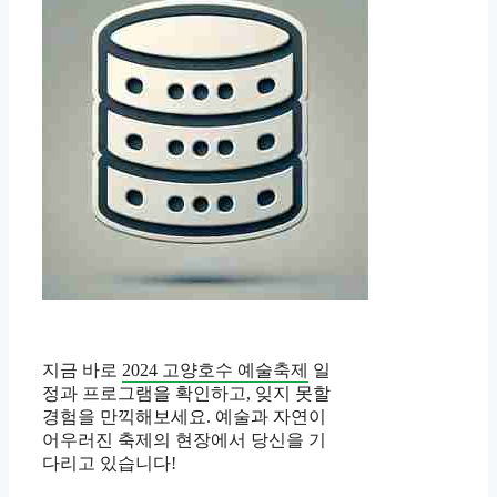
지금 바로
2024 고양호수 예술축제
일
정과 프로그램을 확인하고, 잊지 못할
경험을 만끽해보세요. 예술과 자연이
어우러진 축제의 현장에서 당신을 기
다리고 있습니다!