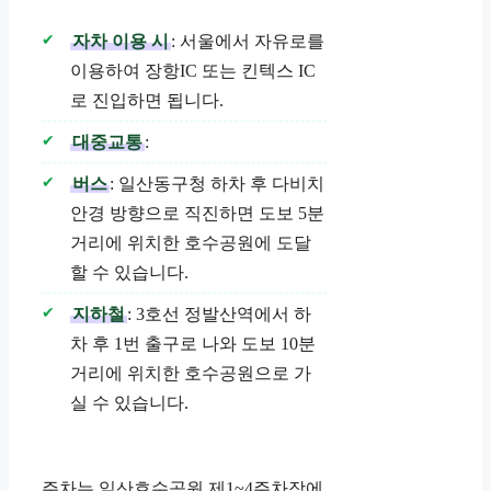
자차 이용 시
: 서울에서 자유로를
이용하여 장항IC 또는 킨텍스 IC
로 진입하면 됩니다.
대중교통
:
버스
: 일산동구청 하차 후 다비치
안경 방향으로 직진하면 도보 5분
거리에 위치한 호수공원에 도달
할 수 있습니다.
지하철
: 3호선 정발산역에서 하
차 후 1번 출구로 나와 도보 10분
거리에 위치한 호수공원으로 가
실 수 있습니다.
주차는 일산호수공원 제1~4주차장에