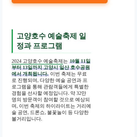
고양호수 예술축제 일
정과 프로그램
2024 고양호수 예술축제
는
10월 11일
부터 13일까지 고양시 일산 호수공원
에서 개최됩니다.
이번 축제는 무료
로 진행되며, 다양한 예술 공연과 프
로그램을 통해 관람객들에게 특별한
경험을 선사할 예정입니다. 약 32만
명의 방문객이 참여할 것으로 예상되
며, 이번 축제의 하이라이트는 거리예
술 공연, 드론쇼, 불꽃놀이 등 다양한
볼거리입니다.