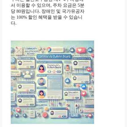
서 이용할 수 있으며, 주차 요금은 5분
당 80원입니다. 장애인 및 국가유공자
는 100% 할인 혜택을 받을 수 있습니
다.