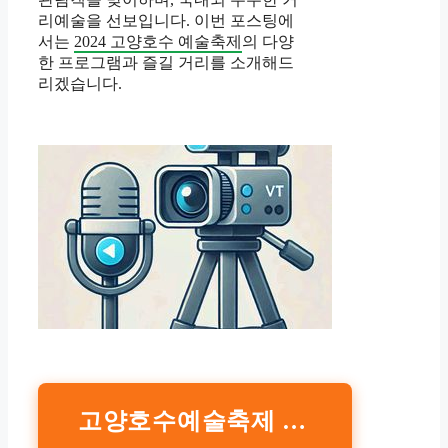
리예술을 선보입니다. 이번 포스팅에
서는
2024 고양호수 예술축제
의 다양
한 프로그램과 즐길 거리를 소개해드
리겠습니다.
고양호수예술축제 공식홈페이지