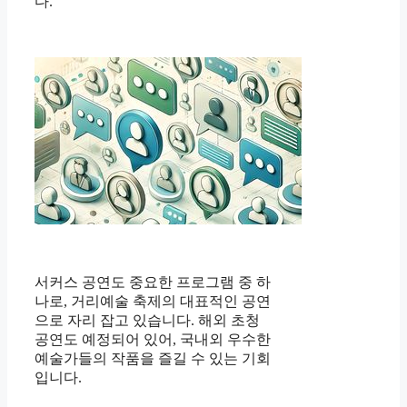
다.
서커스 공연도 중요한 프로그램 중 하
나로, 거리예술 축제의 대표적인 공연
으로 자리 잡고 있습니다. 해외 초청
공연도 예정되어 있어, 국내외 우수한
예술가들의 작품을 즐길 수 있는 기회
입니다.