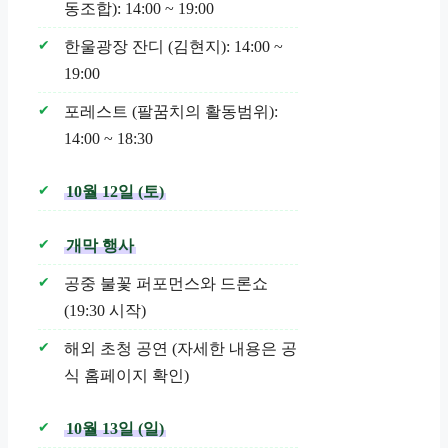
동조합): 14:00 ~ 19:00
한울광장 잔디 (김현지): 14:00 ~
19:00
포레스트 (팔꿈치의 활동범위):
14:00 ~ 18:30
10월 12일 (토)
개막 행사
공중 불꽃 퍼포먼스와 드론쇼
(19:30 시작)
해외 초청 공연 (자세한 내용은 공
식 홈페이지 확인)
10월 13일 (일)