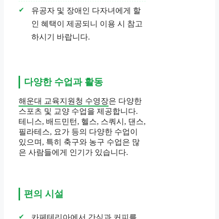
유공자 및 장애인 다자녀에게 할
인 혜택이 제공되니 이용 시 참고
하시기 바랍니다.
다양한 수업과 활동
해운대 교육지원청 수영장
은 다양한
스포츠 및 교양 수업을 제공합니다.
테니스, 배드민턴, 헬스, 스쿼시, 댄스,
필라테스, 요가 등의 다양한 수업이
있으며, 특히 축구와 농구 수업은 많
은 사람들에게 인기가 있습니다.
편의 시설
카페테리아에서 간식과 커피를