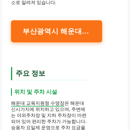
소로 알려져 있습니다.
부산광역시 해운대교육지원청 – 스포츠교육센터 – 수영장안내
주요 정보
위치 및 주차 시설
해운대 교육지원청 수영장
은 해운대
신시가지에 위치하고 있으며, 주변에
는 야외주차장 및 지하 주차장이 마련
되어 있어 편리한 주차가 가능합니다.
승용차 요일제 운영으로 주차 요금을