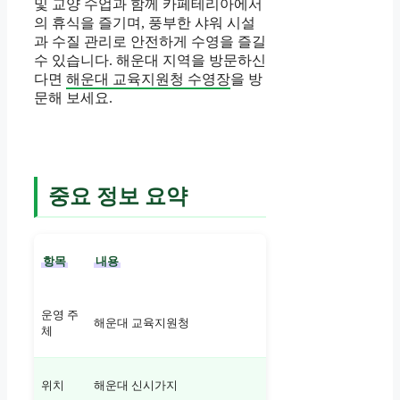
및 교양 수업과 함께 카페테리아에서
의 휴식을 즐기며, 풍부한 샤워 시설
과 수질 관리로 안전하게 수영을 즐길
수 있습니다. 해운대 지역을 방문하신
다면
해운대 교육지원청 수영장
을 방
문해 보세요.
중요 정보 요약
항목
내용
운영 주
해운대 교육지원청
체
위치
해운대 신시가지