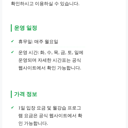
확인하시고 이용하실 수 있습니다.
운영 일정
휴무일: 매주 월요일
운영 시간: 화, 수, 목, 금, 토, 일에
운영되며 자세한 시간표는 공식
웹사이트에서 확인 가능합니다.
가격 정보
1일 입장 요금 및 월강습 프로그
램 요금은 공식 웹사이트에서 확
인 가능합니다.