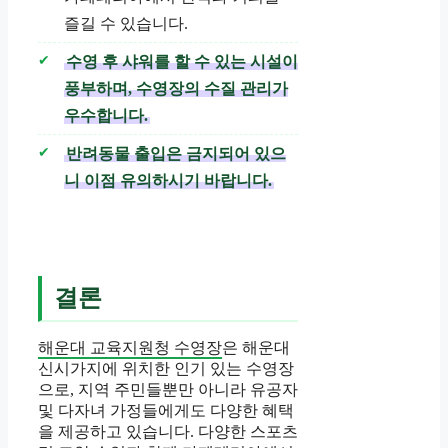
즐길 수 있습니다.
수영 후 샤워를 할 수 있는 시설이
풍부하며, 수영장의 수질 관리가
우수합니다.
반려동물 출입은 금지되어 있으
니 이점 유의하시기 바랍니다.
결론
해운대 교육지원청 수영장
은 해운대
신시가지에 위치한 인기 있는 수영장
으로, 지역 주민들뿐만 아니라 유공자
및 다자녀 가정들에게도 다양한 혜택
을 제공하고 있습니다. 다양한 스포츠