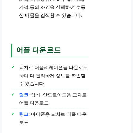
가격 등의 조건을 선택하여 부동
산 매물을 검색할 수 있습니다.
어플 다운로드
교차로 어플리케이션을 다운로드
하여 더 편리하게 정보를 확인할
수 있습니다.
링크
: 삼성, 안드로이드용 교차로
어플 다운로드
링크
: 아이폰용 교차로 어플 다운
로드