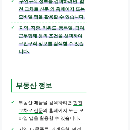
구인구직 정보를 검색하려면
합
천 교차로 신문
의 홈페이지 또는
모바일 앱을 활용할 수 있습니다.
지역, 직종, 키워드, 등록일, 급여,
근무형태 등의 조건을 선택하여
구인구직 정보를 검색할 수 있습
니다.
부동산 정보
부동산 매물을 검색하려면
합천
교차로 신문
의 홈페이지 또는 모
바일 앱을 활용할 수 있습니다.
지역, 매물종류, 거래유형, 면적,