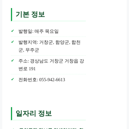
기본 정보
발행일: 매주 목요일
발행지역: 거창군, 함양군, 합천
군, 무주군
주소: 경상남도 거창군 거창읍 강
변로 191
전화번호: 055-942-6613
일자리 정보