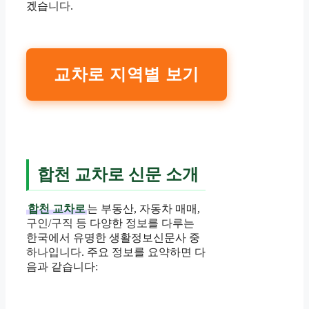
겠습니다.
교차로 지역별 보기
합천 교차로 신문 소개
합천 교차로
는 부동산, 자동차 매매,
구인/구직 등 다양한 정보를 다루는
한국에서 유명한 생활정보신문사 중
하나입니다. 주요 정보를 요약하면 다
음과 같습니다: