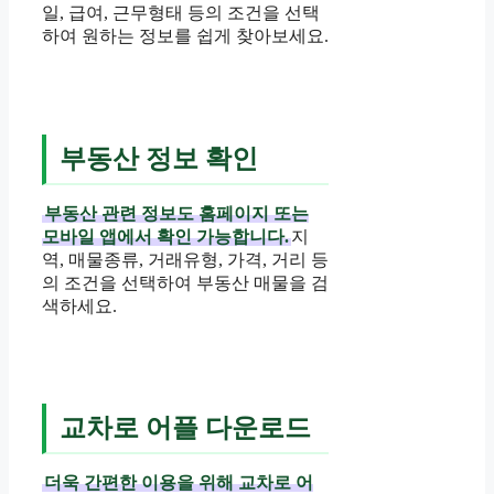
일, 급여, 근무형태 등의 조건을 선택
하여 원하는 정보를 쉽게 찾아보세요.
부동산 정보 확인
부동산 관련 정보도 홈페이지 또는
모바일 앱에서 확인 가능합니다.
지
역, 매물종류, 거래유형, 가격, 거리 등
의 조건을 선택하여 부동산 매물을 검
색하세요.
교차로 어플 다운로드
더욱 간편한 이용을 위해 교차로 어