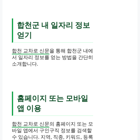
합천군 내 일자리 정보
얻기
합천 교차로 신문
을 통해 합천군 내에
서 일자리 정보를 얻는 방법을 간단히
소개합니다.
홈페이지 또는 모바일
앱 이용
합천 교차로 신문
의 홈페이지 또는 모
바일 앱에서 구인구직 정보를 검색할
수 있습니다. 지역, 직종, 키워드, 등록