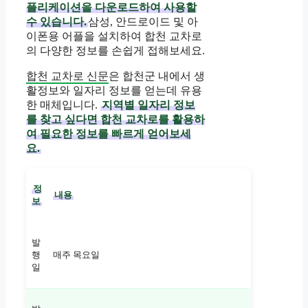
플리케이션을 다운로드하여 사용할
수 있습니다.
삼성, 안드로이드 및 아
이폰용 어플을 설치하여 합천 교차로
의 다양한 정보를 손쉽게 접해보세요.
합천 교차로 신문
은 합천군 내에서 생
활정보와 일자리 정보를 얻는데 유용
한 매체입니다.
지역별 일자리 정보
를 찾고 싶다면 합천 교차로를 활용하
여 필요한 정보를 빠르게 얻어보세
요.
정
내용
보
발
행
매주 목요일
일