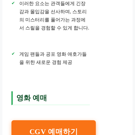
이러한 요소는 관객들에게 긴장
감과 몰입감을 선사하며, 스토리
의 미스터리를 풀어가는 과정에
서 스릴을 경험할 수 있게 합니다.
게임 팬들과 공포 영화 애호가들
을 위한 새로운 경험 제공
영화 예매
CGV 예매하기