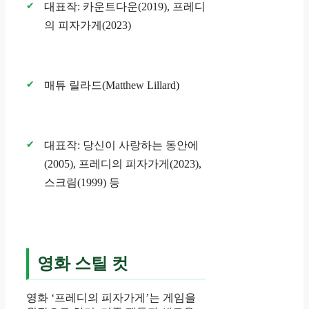
대표작: 카운트다운(2019), 프레디
의 피자가게(2023)
매튜 릴라드(Matthew Lillard)
대표작: 당신이 사랑하는 동안에
(2005), 프레디의 피자가게(2023),
스크림(1999) 등
영화 스틸 컷
영화 ‘프레디의 피자가게’는 게임을