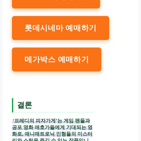
롯데시네마 예매하기
메가박스 예매하기
결론
‘프레디의 피자가게’는 게임 팬들과
공포 영화 애호가들에게 기대되는 영
화로, 애니매트로닉 인형들의 미스터
리와 스릴을 즐길 수 있는 작품입니