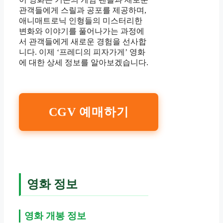
관객들에게 스릴과 공포를 제공하며,
애니매트로닉 인형들의 미스터리한
변화와 이야기를 풀어나가는 과정에
서 관객들에게 새로운 경험을 선사합
니다. 이제 ‘프레디의 피자가게’ 영화
에 대한 상세 정보를 알아보겠습니다.
CGV 예매하기
영화 정보
영화 개봉 정보