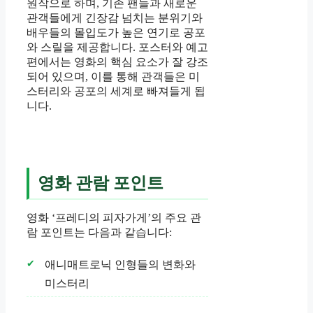
원작으로 하며, 기존 팬들과 새로운
관객들에게 긴장감 넘치는 분위기와
배우들의 몰입도가 높은 연기로 공포
와 스릴을 제공합니다. 포스터와 예고
편에서는 영화의 핵심 요소가 잘 강조
되어 있으며, 이를 통해 관객들은 미
스터리와 공포의 세계로 빠져들게 됩
니다.
영화 관람 포인트
영화 ‘프레디의 피자가게’의 주요 관
람 포인트는 다음과 같습니다:
애니매트로닉 인형들의 변화와
미스터리