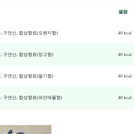
열량
, 구연산, 합성향료(오렌지향)
40 kcal
, 구연산, 합성향료(망고향)
40 kcal
, 구연산, 합성향료(딸기향)
40 kcal
탕, 구연산, 합성향료(파인애플향)
40 kcal