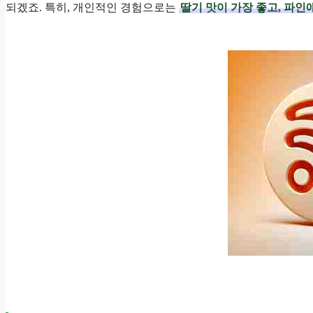
되겠죠. 특히, 개인적인 경험으로는
딸기 맛이 가장 좋고, 파인