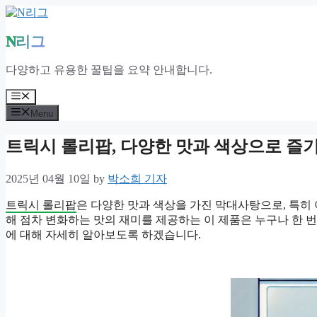
Skip
to
content
N리그
다양하고 유용한 꿀팁을 요약 안내합니다.
Menu
Menu
트릭시 롤리팝, 다양한 맛과 색상으로 즐
2025년 04월 10일
by
박소희 기자
트릭시 롤리팝
은 다양한 맛과 색상을 가진 막대사탕으로, 특히
해 점차 변화하는 맛의 재미를 제공하는 이 제품은 누구나 한 
에 대해 자세히 알아보도록 하겠습니다.