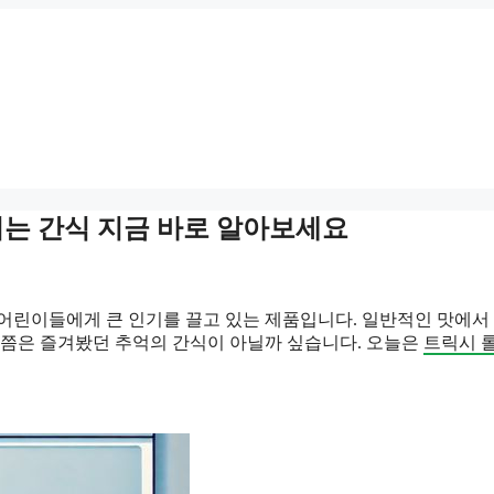
기는 간식 지금 바로 알아보세요
 어린이들에게 큰 인기를 끌고 있는 제품입니다. 일반적인 맛에서
번쯤은 즐겨봤던 추억의 간식이 아닐까 싶습니다. 오늘은
트릭시 