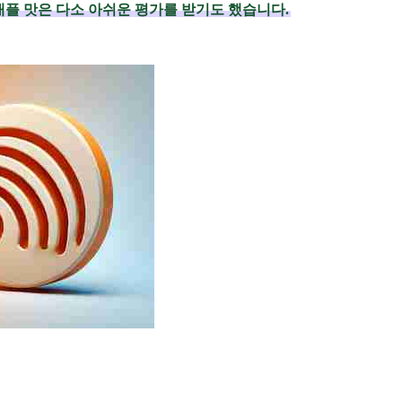
애플 맛은 다소 아쉬운 평가를 받기도 했습니다.