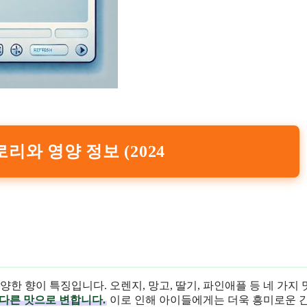
와 영양 정보 (2024
양한 향이 특징입니다. 오렌지, 망고, 딸기, 파인애플 등 네 가지
다른 맛으로 변합니다.
이로 인해 아이들에게는 더욱 흥미로운 