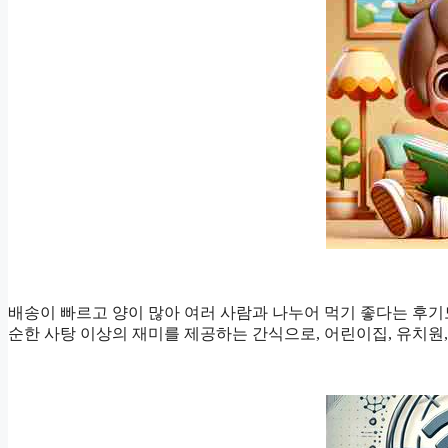
배송이 빠르고 양이 많아 여러 사람과 나누어 먹기 좋다는 후기
순한 사탕 이상의 재미를 제공하는 간식으로, 어린이집, 유치원,