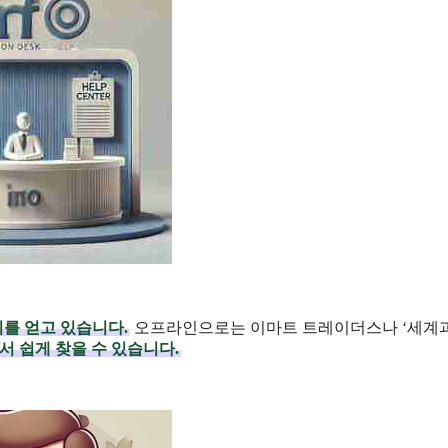
기를 얻고 있습니다.
오프라인으로는 이마트 트레이더스나 ‘세계
 쉽게 찾을 수 있습니다.