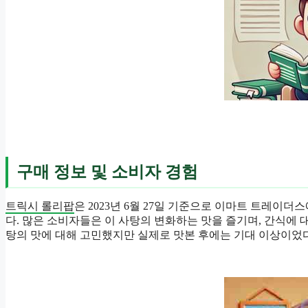
구매 정보 및 소비자 경험
트릭시 롤리팝
은 2023년 6월 27일 기준으로 이마트 트레이더스
다. 많은 소비자들은 이 사탕의 변화하는 맛을 즐기며, 간식에 
탕의 맛에 대해 고민했지만 실제로 맛본 후에는 기대 이상이었