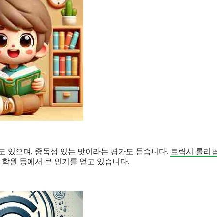
도 있으며, 중독성 있는 맛이라는 평가도 듣습니다.
트릭시 롤리
 학원 등에서 큰 인기를 얻고 있습니다.