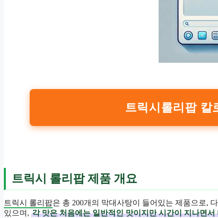
트릭시롤리팝 칼로리
트릭시 롤리팝 제품 개요
트릭시 롤리팝
은 총 200개의 막대사탕이 들어있는 제품으로, 다
있으며,
각 맛은 처음에는 일반적인 맛이지만 시간이 지나면서 