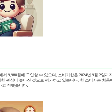
에서 9,980원에 구입할 수 있으며, 소비기한은 2024년 9월 2일
대한 관심이 높아진 것으로 평가하고 있습니다. 한 소비자는 처음
다고 전했습니다.