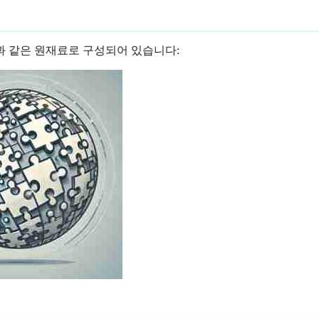
과 같은 원재료로 구성되어 있습니다: