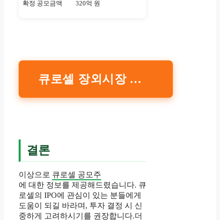
확정 공모금액
320억 원
큐로셀 장외시장 가격 확인하기
결론
이상으로
큐로셀 공모주
에 대한 정보를 제공해드렸습니다. 큐
로셀의 IPO에 관심이 있는 분들에게
도움이 되길 바라며, 투자 결정 시 신
중하게 고려하시기를 권장합니다.더