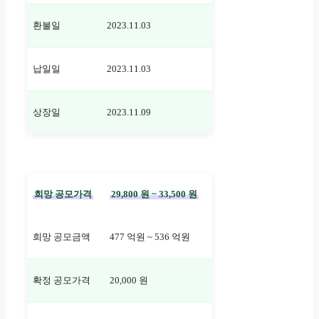
환불일
2023.11.03
납일일
2023.11.03
상장일
2023.11.09
희망 공모가격
29,800 원 ~ 33,500 원
희망 공모금액
477 억원 ~ 536 억원
확정 공모가격
20,000 원