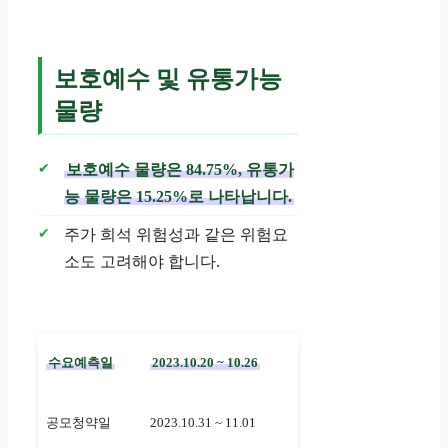
보호예수 및 유통가능
물량
보호예수 물량은 84.75%, 유통가
능 물량은 15.25%로 나타납니다.
주가 희석 위험성과 같은 위험요
소도 고려해야 합니다.
수요예측일
2023.10.20 ~ 10.26
공모청약일
2023.10.31 ~ 11.01