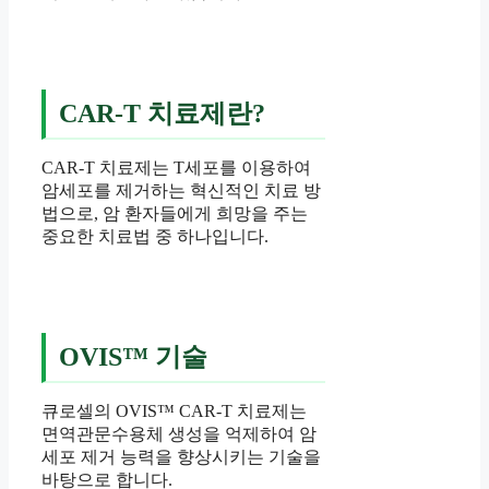
CAR-T 치료제란?
CAR-T 치료제는 T세포를 이용하여
암세포를 제거하는 혁신적인 치료 방
법으로, 암 환자들에게 희망을 주는
중요한 치료법 중 하나입니다.
OVIS™ 기술
큐로셀의 OVIS™ CAR-T 치료제는
면역관문수용체 생성을 억제하여 암
세포 제거 능력을 향상시키는 기술을
바탕으로 합니다.