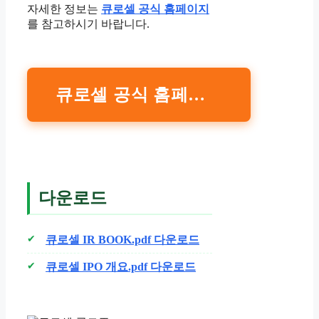
자세한 정보는
큐로셀 공식 홈페이지
를 참고하시기 바랍니다.
큐로셀 공식 홈페이지
다운로드
큐로셀 IR BOOK.pdf 다운로드
큐로셀 IPO 개요.pdf 다운로드