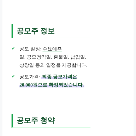
공모주 정보
공모 일정:
수요예측
일, 공모청약일, 환불일, 납입일,
상장일 등의 일정을 제공합니다.
공모가격:
최종 공모가격은
20,000원으로 확정되었습니다.
공모주 청약