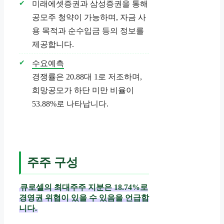
미래에셋증권과 삼성증권을 통해
공모주 청약이 가능하며, 자금 사
용 목적과 순수입금 등의 정보를
제공합니다.
수요예측
경쟁률은 20.88대 1로 저조하며,
희망공모가 하단 미만 비율이
53.88%로 나타납니다.
주주 구성
큐로셀의 최대주주 지분은 18.74%로
경영권 위협이 있을 수 있음을 언급합
니다.