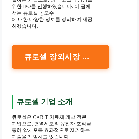
위한 IPO를 진행하였습니다. 이 글에
서는
큐로셀 공모주
에 대한 다양한 정보를 정리하여 제공
하겠습니다.
큐로셀 장외시장 가격 확인하기
큐로셀 기업 소개
큐로셀은 CAR-T 치료제 개발 전문
기업으로, 면역세포의 유전자 조작을
통해 암세포를 효과적으로 제거하는
기술을 개발하고 있습니다.