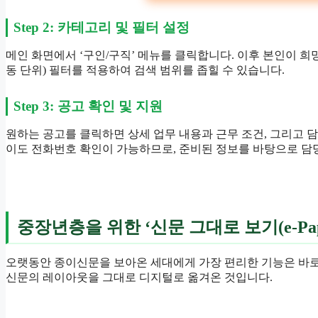
Step 2: 카테고리 및 필터 설정
메인 화면에서 ‘구인/구직’ 메뉴를 클릭합니다. 이후 본인이 희망하
동 단위) 필터를 적용하여 검색 범위를 좁힐 수 있습니다.
Step 3: 공고 확인 및 지원
원하는 공고를 클릭하면 상세 업무 내용과 근무 조건, 그리고 
이도 전화번호 확인이 가능하므로, 준비된 정보를 바탕으로 담당
중장년층을 위한 ‘신문 그대로 보기(e-Pap
오랫동안 종이신문을 보아온 세대에게 가장 편리한 기능은 바로
신문의 레이아웃을 그대로 디지털로 옮겨온 것입니다.