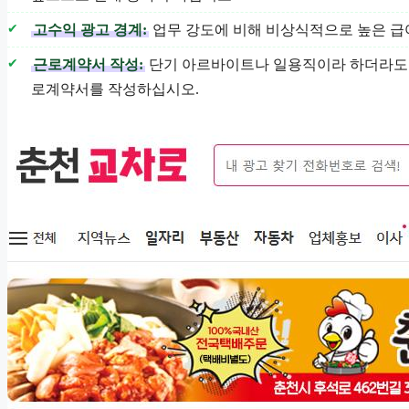
고수익 광고 경계:
업무 강도에 비해 비상식적으로 높은 급
근로계약서 작성:
단기 아르바이트나 일용직이라 하더라도 추
로계약서를 작성하십시오.