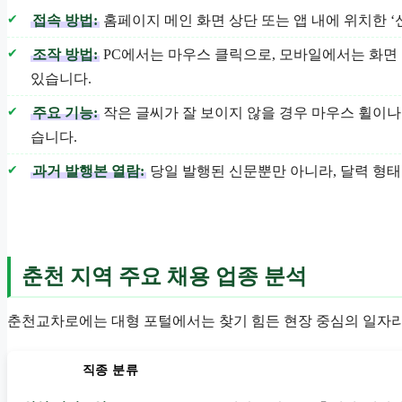
접속 방법:
홈페이지 메인 화면 상단 또는 앱 내에 위치한 ‘신문
조작 방법:
PC에서는 마우스 클릭으로, 모바일에서는 화면
있습니다.
주요 기능:
작은 글씨가 잘 보이지 않을 경우 마우스 휠이나 
습니다.
과거 발행본 열람:
당일 발행된 신문뿐만 아니라, 달력 형태
춘천 지역 주요 채용 업종 분석
춘천교차로에는 대형 포털에서는 찾기 힘든 현장 중심의 일자리
직종 분류