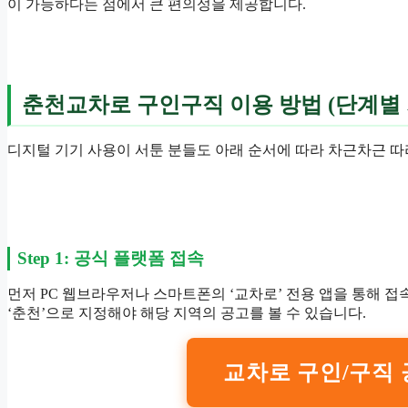
이 가능하다는 점에서 큰 편의성을 제공합니다.
춘천교차로 구인구직 이용 방법 (단계별
디지털 기기 사용이 서툰 분들도 아래 순서에 따라 차근차근 따
Step 1: 공식 플랫폼 접속
먼저 PC 웹브라우저나 스마트폰의 ‘교차로’ 전용 앱을 통해 
‘춘천’으로 지정해야 해당 지역의 공고를 볼 수 있습니다.
교차로 구인/구직