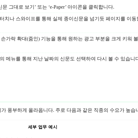
 그대로 보기’ 또는 ‘e-Paper’ 아이콘을 클릭합니다.
 터치나 스와이프를 통해 실제 종이신문을 넘기듯 페이지를 이동
손가락 확대(줌인) 기능을 통해 원하는 광고 부분을 크게 키워 볼
의 메뉴를 통해 지난 날짜의 신문도 선택하여 다시 볼 수 있습니다
가 풍부하게 올라옵니다. 주로 다음과 같은 직종의 수요가 높습
세부 업무 예시