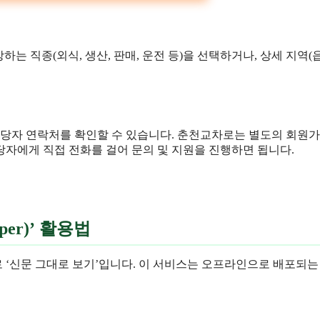
는 직종(외식, 생산, 판매, 운전 등)을 선택하거나, 상세 지역(읍
담당자 연락처를 확인할 수 있습니다. 춘천교차로는 별도의 회원가
자에게 직접 전화를 걸어 문의 및 지원을 진행하면 됩니다.
er)’ 활용법
 ‘신문 그대로 보기’입니다. 이 서비스는 오프라인으로 배포되는