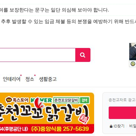
여를 보장한다는 문구는 일단 의심해 보아야 합니다.
후 발생할 수 있는 임금 체불 등의 분쟁을 예방하기 위해 반드