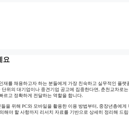
세요
 인재를 채용하고자 하는 분들에게 가장 친숙하고 실무적인 플랫
전국 단위의 대기업이나 중견기업 공고에 집중한다면, 춘천교차로는
장 빠르고 정확하게 전달하는 역할을 합니다.
들을 위해 PC와 모바일을 활용한 이용 방법부터, 중장년층에게
 주의해야 할 사항까지 리서치 자료를 기반으로 상세히 정리해 드립