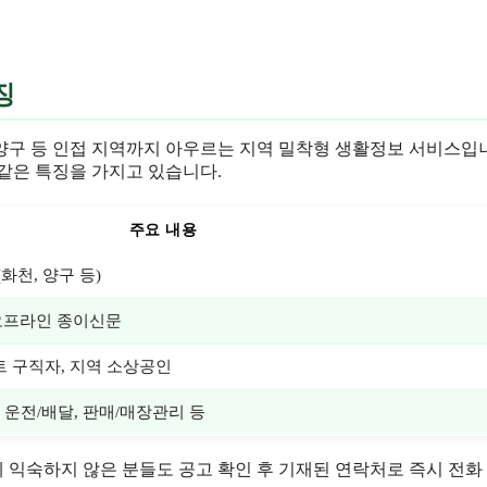
징
 양구 등 인접 지역까지 아우르는 지역 밀착형 생활정보 서비스입
같은 특징을 가지고 있습니다.
주요 내용
화천, 양구 등)
 오프라인 종이신문
트 구직자, 지역 소상공인
, 운전/배달, 판매/매장관리 등
 익숙하지 않은 분들도 공고 확인 후 기재된 연락처로 즉시 전화