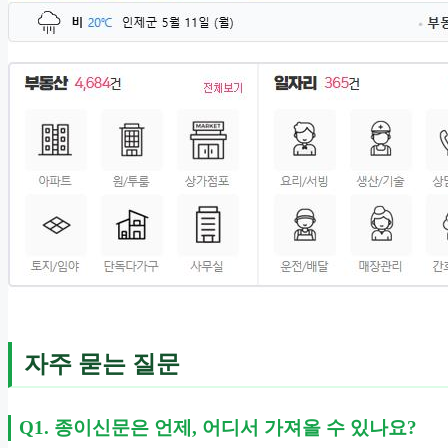
자주 묻는 질문
Q1. 종이신문은 언제, 어디서 가져올 수 있나요?