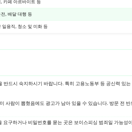
, 카페 아르바이트 등
전, 배달 대행 등
 일용직, 청소 및 미화 등
을 반드시 숙지하시기 바랍니다. 특히 고용노동부 등 공신력 있는
미 사람이 뽑혔음에도 광고가 남아 있을 수 있습니다. 방문 전 
본을 요구하거나 비밀번호를 묻는 곳은 보이스피싱 범죄일 가능성