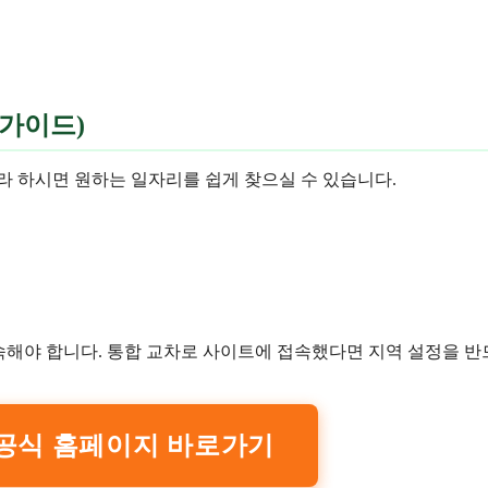
 가이드)
라 하시면 원하는 일자리를 쉽게 찾으실 수 있습니다.
접속해야 합니다. 통합 교차로 사이트에 접속했다면 지역 설정을 
 공식 홈페이지 바로가기