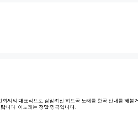
진희씨의 대표적으로 잘알려진 히트곡 노래를 한곡 안내를 해볼
래랍니다. 이노래는 정말 명곡입니다.