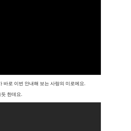
가 바로 이번 안내해 보는 사랑의 미로에요.
듯 한데요.