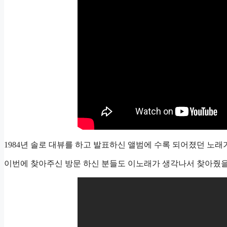
1984년 솔로 대뷰를 하고 발표하신 앨범에 수록 되어졌던 노래
이번에 찾아주신 방문 하신 분들도 이노래가 생각나서 찾아줬을