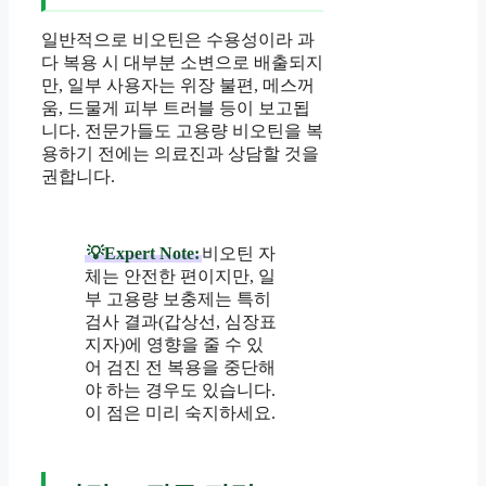
일반적으로 비오틴은 수용성이라 과
다 복용 시 대부분 소변으로 배출되지
만, 일부 사용자는 위장 불편, 메스꺼
움, 드물게 피부 트러블 등이 보고됩
니다. 전문가들도 고용량 비오틴을 복
용하기 전에는 의료진과 상담할 것을
권합니다.
💡Expert Note:
비오틴 자
체는 안전한 편이지만, 일
부 고용량 보충제는 특히
검사 결과(갑상선, 심장표
지자)에 영향을 줄 수 있
어 검진 전 복용을 중단해
야 하는 경우도 있습니다.
이 점은 미리 숙지하세요.